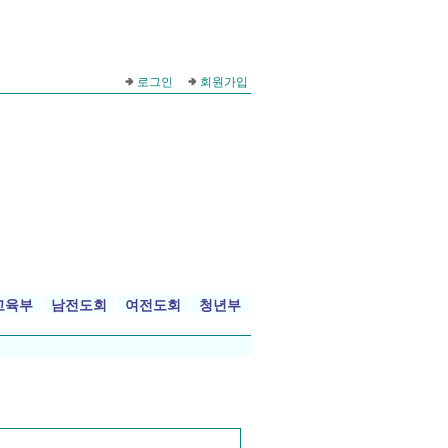
로그인
회원가입
교육부
남전도회
여전도회
청년부