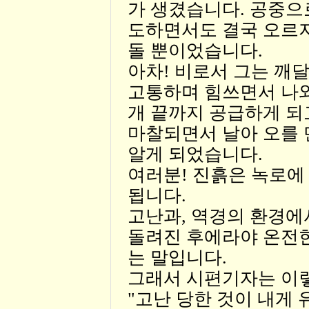
가 생겼습니다. 공중으
도하면서도 결국 오르
돌 뿐이었습니다.
아차! 비로서 그는 깨
고통하며 힘쓰면서 나와
개 끝까지 공급하게 되
마찰되면서 날아 오를
알게 되었습니다.
여러분! 진흙은 녹로에
됩니다.
고난과, 역경의 환경에
돌려진 후에라야 온전
는 말입니다.
그래서 시편기자는 이
"고난 당한 것이 내게