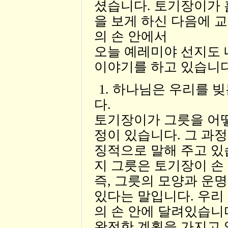
셨습니다. 토기장이가 
을 보게 하신 다음에 
의 손 안에서
오늘 예레미야 선지도 
이야기를 하고 있습니다
1. 하나님은 우리를 
다.
토기장이가 그릇을 어떻
정이 있습니다. 그 과
징적으로 말해 주고 있
지 그릇은 토기장이 손
즉, 그릇의 모양과 운
있다는 말입니다. 우리
의 손 안에 달려있습니
완전한 계획을 가지고 