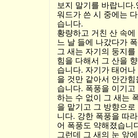
보지 말기를 바랍니다.
워드가 쓴 시 중에는 
습니다.
황량하고 거친 산 속에 
느 날 들에 나갔다가 
그 새는 자기의 둥지를
힘을 다해서 그 산을 
습니다. 자기가 태어나
을 것만 같아서 안간힘
습니다. 폭풍을 이기고
하는 수 없이 그 새는 
을 맡기고 그 방향으로
니다. 강한 폭풍을 따
어 폭풍도 약해졌습니다
그런데 그 새의 눈 앞