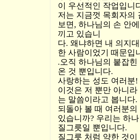
이 우선적인 작업입니다
저는 지금껏 목회자의 
보면, 하나님의 손 안에
끼고 있습니
다. 왜냐하면 내 의지대
한 사람이었기 때문입니
.오직 하나님의 붙잡힌
온 것 뿐입니다.
사랑하는 성도 여러분!
이것은 저 뿐만 아니라
는 말씀이라고 봅니다.
되돌아 볼 때 여러분의
있습니까? 우리는 하나
질그릇일 뿐입니다.
질그릇 처럼 약한 것이