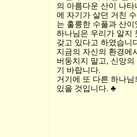
의 아름다운 산이 나타
에 자기가 살던 거친 
는 훌륭한 수풀과 산이
하나님은 우리가 알지
갖고 있다고 하였습니다.(
지금의 자신의 환경에
버둥치지 말고, 신앙의
기 바랍니다.
거기에 또 다른 하나님
있을 것입니다. ♣