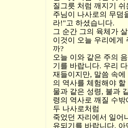
질그릇 처럼 깨지기 쉬
주님이 나사로의 무덤을
라!"고 하셨습니다.
그 순간 그의 육체가 
이것이 오늘 우리에게
까?
오늘 이와 같은 주의 
기를 바랍니다. 우리 다
재들이지만, 말씀 속에
의 역사를 체험해야 할
물과 같은 성령, 불과 
령의 역사로 깨질 수밖
두 나사로처럼
죽었던 자리에서 일어나
유되기를 바랍니다. 아