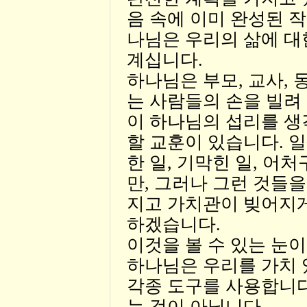
음 속에 이미 완성된 
나님은 우리의 삶에 대
계십니다.
하나님은 부모, 교사, 
는 사람들의 손을 빌려
이 하나님의 섭리를 
할 교훈이 있습니다. 
한 일, 기막힌 일, 어
만, 그러나 그런 것들
지고 가치관이 빚어지
하겠습니다.
이것을 볼 수 있는 눈이
하나님은 우리를 가치
각종 도구를 사용합니다
는 것이 아닙니다.