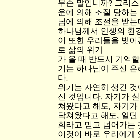
무슨 말입니까? 그리스
운에 의해 조절 당하는
님에 의해 조절을 받는
하나님께서 인생의 환
이 또한 우리들을 빚어
로 삶의 위기
가 올 때 반드시 기억할
기는 하나님이 주신 
다.
위기는 자연히 생긴 것
신 것입니다. 자기가 
쳐왔다고 해도, 자기가
닥쳐왔다고 해도, 일단
회라고 믿고 넘어가는 
이것이 바로 우리에게 